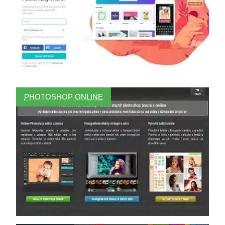
PHOTOSHOP ONLINE