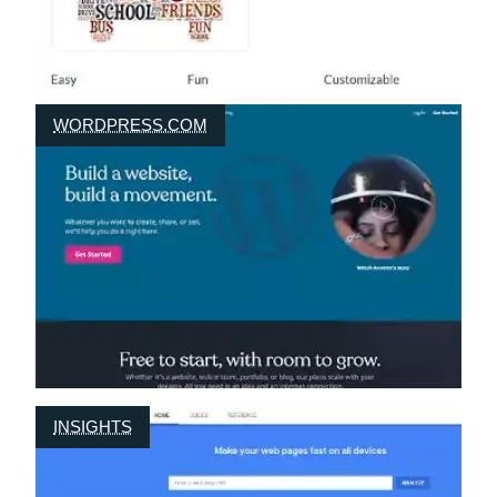
WORDPRESS.COM
INSIGHTS