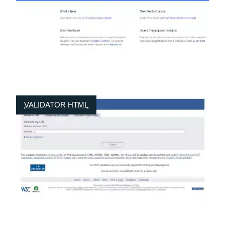
VALIDATOR HTML