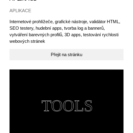
APLIKACE
Internetové prohlížeče, grafické nástroje, validátor HTML,
SEO testery, hudební apps, tvorba log a bannerů,
vytváření barevných profilů, 3D apps, testování rychlosti
webových stránek
Přejit na stránku