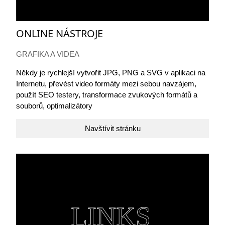
ONLINE NÁSTROJE
GRAFIKA A VIDEA
Někdy je rychlejší vytvořit JPG, PNG a SVG v aplikaci na
Internetu, převést video formáty mezi sebou navzájem,
použít SEO testery, transformace zvukových formátů a
souborů, optimalizátory
Navštívit stránku