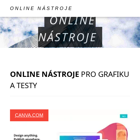
ONLINE NÁSTROJE
ONLINE
NÁSTROJE
ONLINE NÁSTROJE
PRO GRAFIKU
A TESTY
CANVA.COM