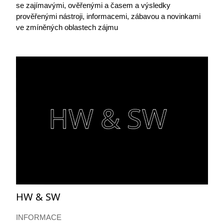
se zajímavými, ověřenými a časem a výsledky
prověřenými nástroji, informacemi, zábavou a novinkami
ve zmíněných oblastech zájmu
HW & SW
INFORMACE