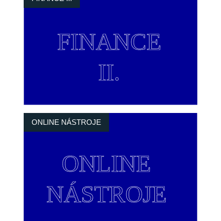
ONLINE NÁSTROJE